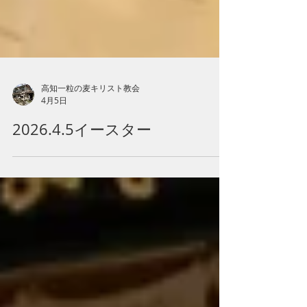
高知一粒の麦キリスト教会
4月5日
2026.4.5イースター