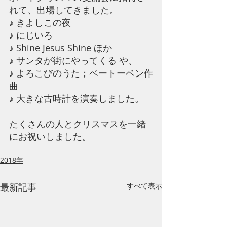
れて、出場してきました。
​♪ きよしこの夜
♪ にじいろ
♪ Shine Jesus Shine ほか
♪ サンタが街にやってくる や、
♪ よろこびのうた；ベートーベン作
曲 
♪ 大きな古時計を演奏しました。
たくさんの人とクリスマスを一緒
にお祝いしました。
2018年
最新記事
すべて表示