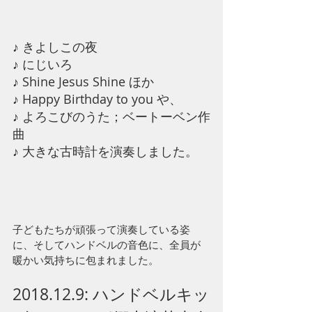
♪ きよしこの夜
♪ にじいろ
♪ Shine Jesus Shine ほか
♪ Happy Birthday to you や、
♪ よろこびのうた；ベートーベン作
曲
♪ 大きな古時計を演奏しました。
子どもたちが頑張って演奏している姿
に、そしてハンドベルの音色に、全員が
暖かい気持ちに包まれました。
2018.12.9: ハンドベルキッ