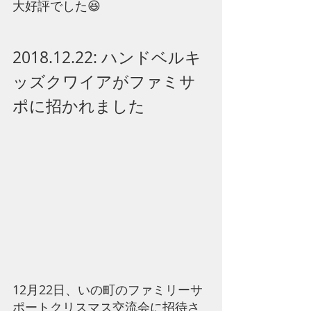
​大好評でした😆
2018.12.22: ハンドベルキ
ッズクワイアがファミサ
ポに招かれました
​12月22日、いの町のファミリーサ
ポートクリスマス交流会に招待さ