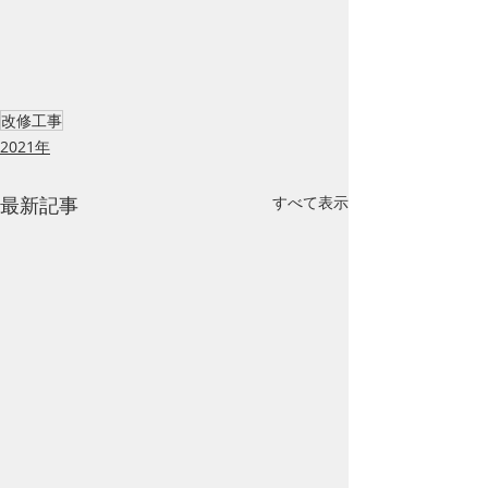
改修工事
2021年
最新記事
すべて表示