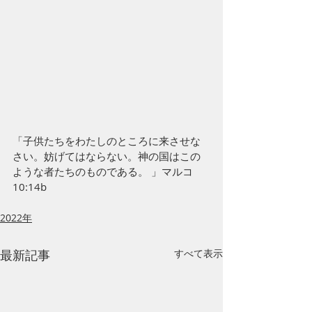
「子供たちをわたしのところに来させな
さい。妨げてはならない。神の国はこの
ような者たちのものである。 」マルコ
10:14b
2022年
最新記事
すべて表示