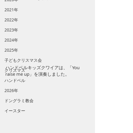
2021年
2022年
2023年
2024年
2025年
子どもクリスマス会
ハンドベルキッズクワイアは、「You 
クリスマス
raise me up」を演奏しました。
ハンドベル
2026年
ドングラミ教会
イースター