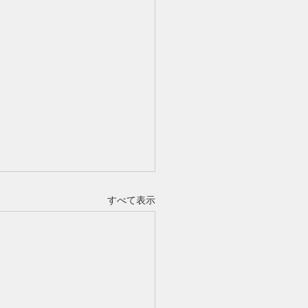
すべて表示