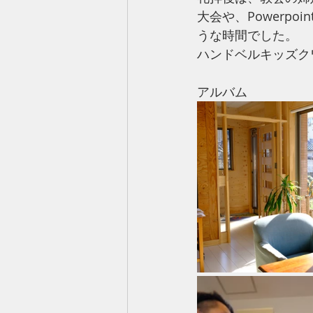
大会や、Powerp
うな時間でした。
ハンドベルキッズク
アルバム