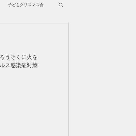
子どもクリスマス会
ろうそくに火を
ルス感染症対策