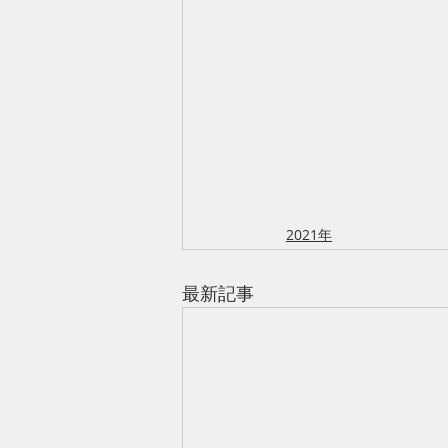
2021年
最新記事