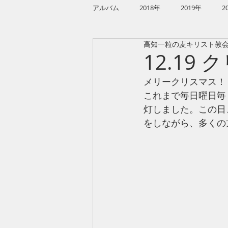
アルバム
2018年
2019年
2
高知一粒の麦キリスト教
クリスマス
ハンドベル
2
12.19
メリークリスマス！
これまで毎日曜日毎
灯しました。この日
をしながら、多くの