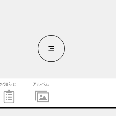
お知らせ
アルバム