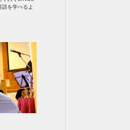
ら英語を学べるよ