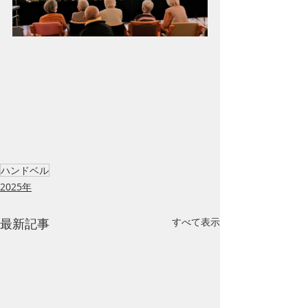
ハンドベル
2025年
最新記事
すべて表示