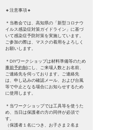
🔸注意事項🔸
＊当教会では、高知県の「新型コロナウ
イルス感染症対策ガイドライン」に基づ
いて感染症予防対策を実施しています。
ご参加の際は、マスクの着用をよろしく
お願いします。 
＊DIYワークショップは材料準備等のため
事前予約制
にし、ご来場人数とお名前、
ご連絡先を伺っております。ご連絡先
は、申し込みの確認メール、および台風
等で中止となる場合にお知らせするため
に使用します。 
＊当ワークショップでは工具等を使うた
め、当日は保護者の方の同伴が必須で
す。
（保護者１名につき、お子さま２名ま